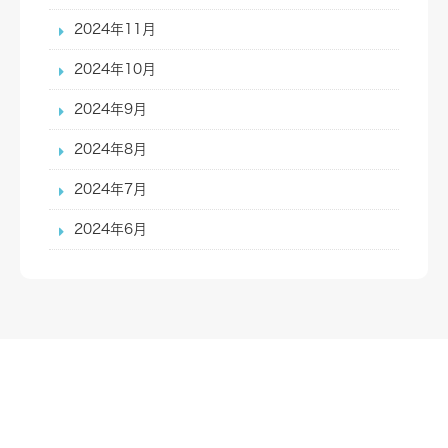
2024年11月
2024年10月
2024年9月
2024年8月
2024年7月
2024年6月