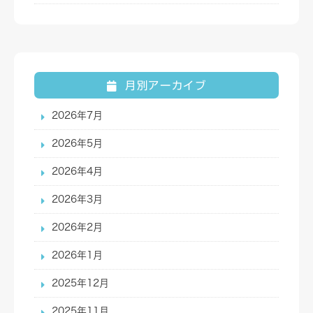
月別アーカイブ
2026年7月
2026年5月
2026年4月
2026年3月
2026年2月
2026年1月
2025年12月
2025年11月