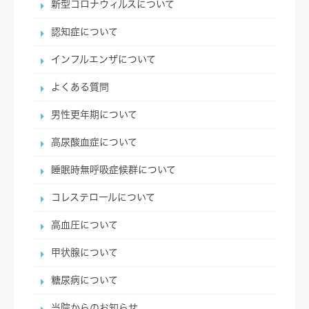
新型コロナウィルスについて
認知症について
インフルエンザについて
よくある質問
男性更年期について
高尿酸血症について
睡眠時無呼吸症候群について
コレステロールについて
高血圧について
甲状腺について
糖尿病について
当院からのお知らせ