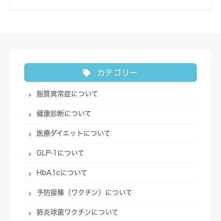
カテゴリー
脂質異常症について
健康診断について
医療ダイエットについて
GLP-1について
HbA1cについて
予防接種（ワクチン）について
肺炎球菌ワクチンについて