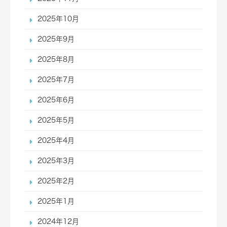
2025年10月
2025年9月
2025年8月
2025年7月
2025年6月
2025年5月
2025年4月
2025年3月
2025年2月
2025年1月
2024年12月