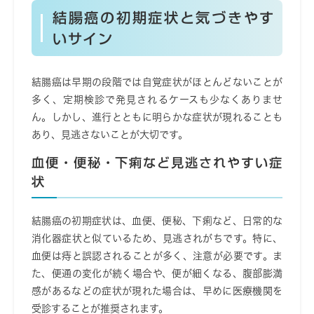
結腸癌の初期症状と気づきやす
いサイン
結腸癌は早期の段階では自覚症状がほとんどないことが
多く、定期検診で発見されるケースも少なくありませ
ん。しかし、進行とともに明らかな症状が現れることも
あり、見逃さないことが大切です。
血便・便秘・下痢など見逃されやすい症
状
結腸癌の初期症状は、血便、便秘、下痢など、日常的な
消化器症状と似ているため、見逃されがちです。特に、
血便は痔と誤認されることが多く、注意が必要です。ま
た、便通の変化が続く場合や、便が細くなる、腹部膨満
感があるなどの症状が現れた場合は、早めに医療機関を
受診することが推奨されます。