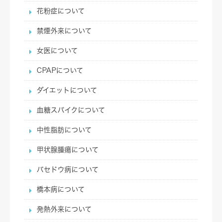
花粉症について
禁煙外来について
女医について
CPAPについて
ダイエットについて
血糖スパイクについて
中性脂肪について
甲状腺腫瘍について
バセドウ病について
橋本病について
発熱外来について