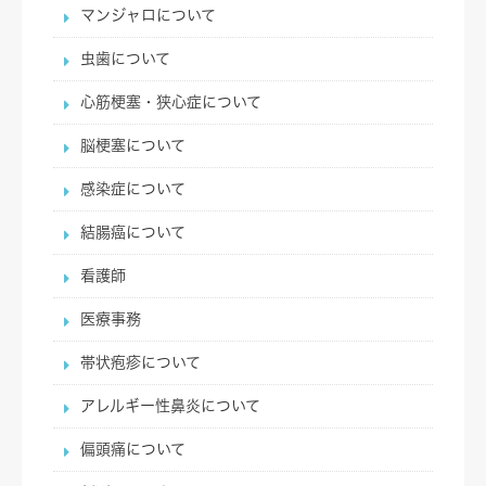
マンジャロについて
虫歯について
心筋梗塞・狭心症について
脳梗塞について
感染症について
結腸癌について
看護師
医療事務
帯状疱疹について
アレルギー性鼻炎について
偏頭痛について