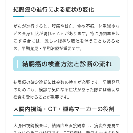
結腸癌の進行による症状の変化
がんが進行すると、腹痛や貧血、食欲不振、体重減少な
どの全身症状が現れることがあります。特に腸閉塞を起
こす場合には、激しい腹痛や嘔吐を伴うこともあるた
め、早期発見・早期治療が重要です。
結腸癌の検査方法と診断の流れ
結腸癌の確定診断には複数の検査が必要です。早期発見
のためにも、検診や気になる症状があった際には適切な
検査を受けることが重要です。
大腸内視鏡・CT・腫瘍マーカーの役割
大腸内視鏡検査は、結腸内を直接観察し、病変を発見す