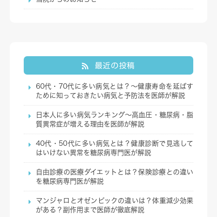
最近の投稿
60代・70代に多い病気とは？～健康寿命を延ばす
ために知っておきたい病気と予防法を医師が解説
日本人に多い病気ランキング～高血圧・糖尿病・脂
質異常症が増える理由を医師が解説
40代・50代に多い病気とは？健康診断で見逃して
はいけない異常を糖尿病専門医が解説
自由診療の医療ダイエットとは？保険診療との違い
を糖尿病専門医が解説
マンジャロとオゼンピックの違いは？体重減少効果
がある？副作用まで医師が徹底解説