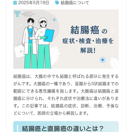
2025年5月19日
結腸癌について
結腸癌は、大腸の中でも結腸と呼ばれる部分に発生する
がんです。大腸癌の一種であり、盲腸からS状結腸までの
範囲にできる悪性腫瘍を指します。大腸癌は結腸癌と直
腸癌に分けられ、それぞれ症状や治療法に違いがありま
す。この記事では、結腸癌の症状、診断、治療、予後な
どについて、医師の立場から解説します。
結腸癌と直腸癌の違いとは？