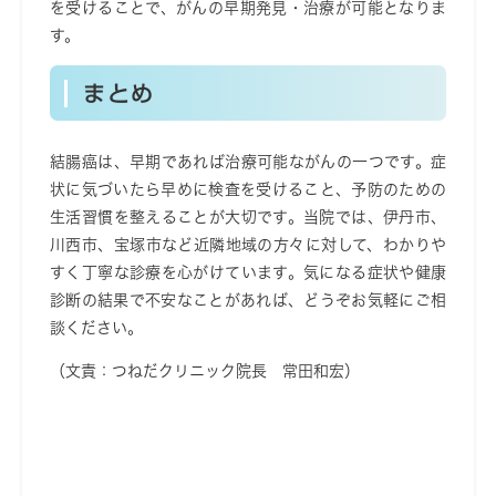
を受けることで、がんの早期発見・治療が可能となりま
す。
まとめ
結腸癌は、早期であれば治療可能ながんの一つです。症
状に気づいたら早めに検査を受けること、予防のための
生活習慣を整えることが大切です。当院では、伊丹市、
川西市、宝塚市など近隣地域の方々に対して、わかりや
すく丁寧な診療を心がけています。気になる症状や健康
診断の結果で不安なことがあれば、どうぞお気軽にご相
談ください。
（文責：つねだクリニック院長 常田和宏）