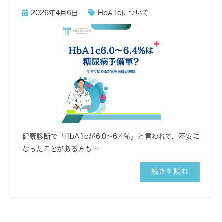
2026年4月6日
HbA1cについて
健康診断で「HbA1cが6.0〜6.4％」と言われて、不安に
なったことがある方も…
続きを読む