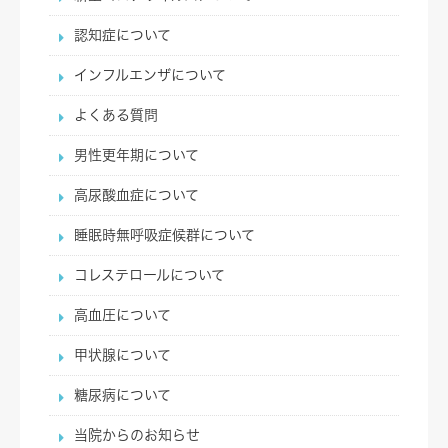
認知症について
インフルエンザについて
よくある質問
男性更年期について
高尿酸血症について
睡眠時無呼吸症候群について
コレステロールについて
高血圧について
甲状腺について
糖尿病について
当院からのお知らせ