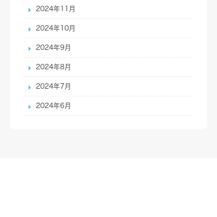
2024年11月
2024年10月
2024年9月
2024年8月
2024年7月
2024年6月