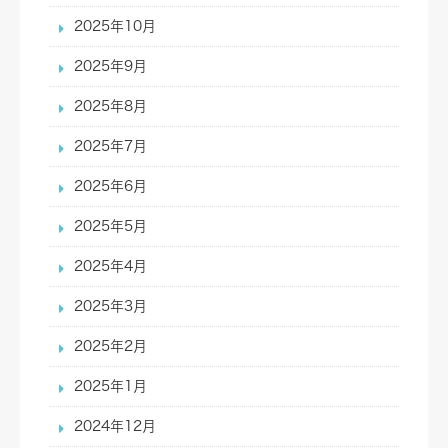
2025年10月
2025年9月
2025年8月
2025年7月
2025年6月
2025年5月
2025年4月
2025年3月
2025年2月
2025年1月
2024年12月