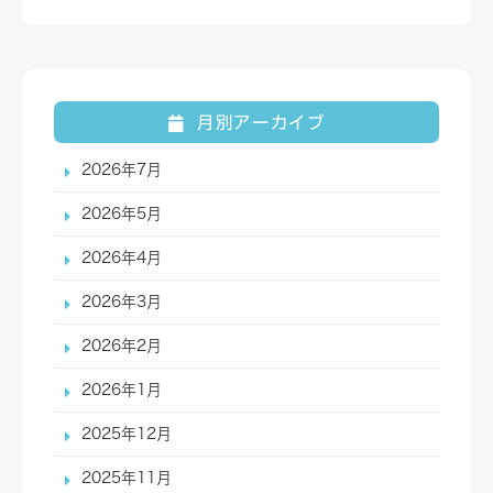
月別アーカイブ
2026年7月
2026年5月
2026年4月
2026年3月
2026年2月
2026年1月
2025年12月
2025年11月