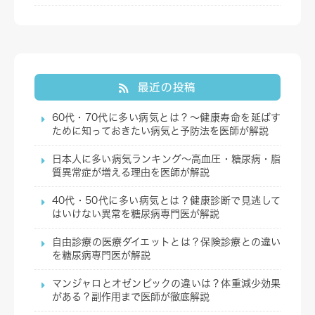
最近の投稿
60代・70代に多い病気とは？～健康寿命を延ばす
ために知っておきたい病気と予防法を医師が解説
日本人に多い病気ランキング～高血圧・糖尿病・脂
質異常症が増える理由を医師が解説
40代・50代に多い病気とは？健康診断で見逃して
はいけない異常を糖尿病専門医が解説
自由診療の医療ダイエットとは？保険診療との違い
を糖尿病専門医が解説
マンジャロとオゼンピックの違いは？体重減少効果
がある？副作用まで医師が徹底解説