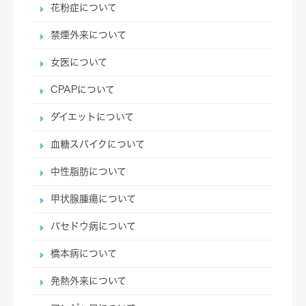
花粉症について
禁煙外来について
女医について
CPAPについて
ダイエットについて
血糖スパイクについて
中性脂肪について
甲状腺腫瘍について
バセドウ病について
橋本病について
発熱外来について