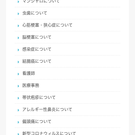
マンジャロについて
虫歯について
心筋梗塞・狭心症について
脳梗塞について
感染症について
結腸癌について
看護師
医療事務
帯状疱疹について
アレルギー性鼻炎について
偏頭痛について
新型コロナウィルスについて