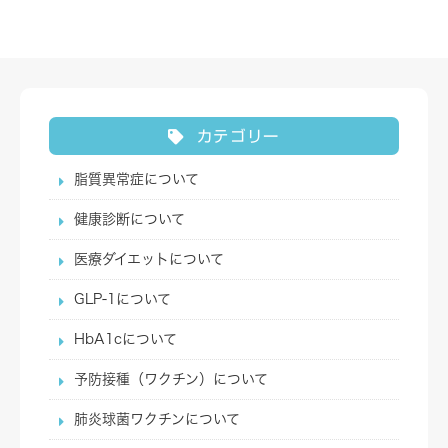
カテゴリー
脂質異常症について
健康診断について
医療ダイエットについて
GLP-1について
HbA1cについて
予防接種（ワクチン）について
肺炎球菌ワクチンについて