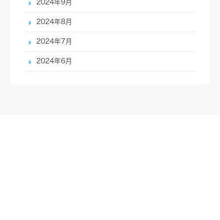
2024年9月
2024年8月
2024年7月
2024年6月