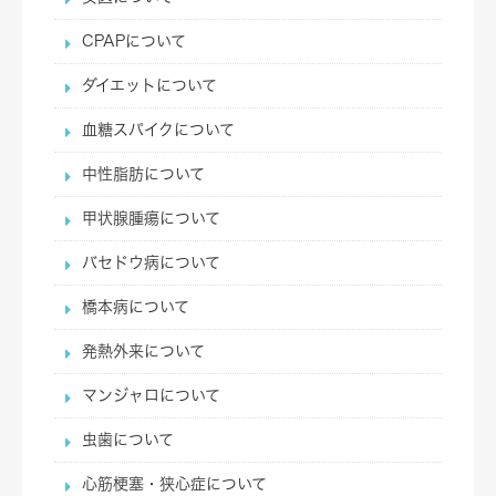
CPAPについて
ダイエットについて
血糖スパイクについて
中性脂肪について
甲状腺腫瘍について
バセドウ病について
橋本病について
発熱外来について
マンジャロについて
虫歯について
心筋梗塞・狭心症について