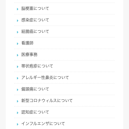
脳梗塞について
感染症について
結腸癌について
看護師
医療事務
帯状疱疹について
アレルギー性鼻炎について
偏頭痛について
新型コロナウィルスについて
認知症について
インフルエンザについて