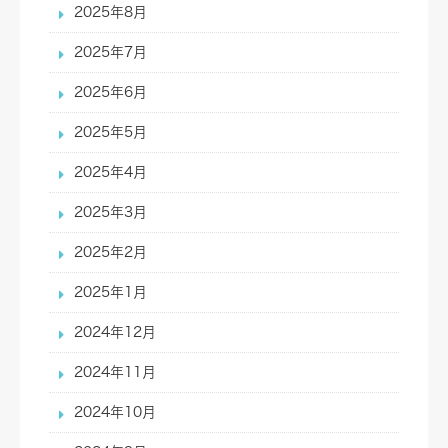
2025年8月
2025年7月
2025年6月
2025年5月
2025年4月
2025年3月
2025年2月
2025年1月
2024年12月
2024年11月
2024年10月