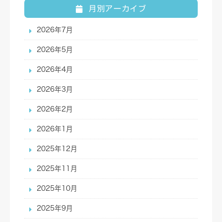
月別アーカイブ
2026年7月
2026年5月
2026年4月
2026年3月
2026年2月
2026年1月
2025年12月
2025年11月
2025年10月
2025年9月