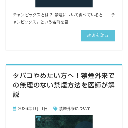
チャンピックスとは？ 禁煙について調べていると、「チ
ャンピックス」という名前を目…
続きを読む
タバコやめたい方へ！禁煙外来で
の無理のない禁煙方法を医師が解
説
2026年1月11日
禁煙外来について