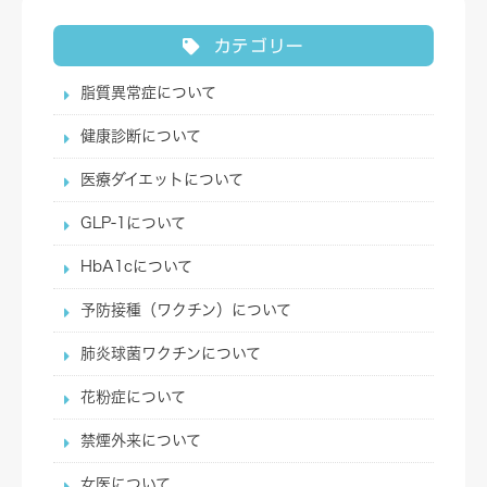
カテゴリー
脂質異常症について
健康診断について
医療ダイエットについて
GLP-1について
HbA1cについて
予防接種（ワクチン）について
肺炎球菌ワクチンについて
花粉症について
禁煙外来について
女医について