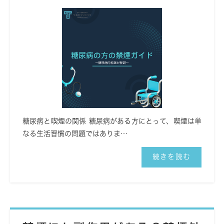
糖尿病と喫煙の関係 糖尿病がある方にとって、喫煙は単
なる生活習慣の問題ではありま…
続きを読む