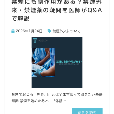
禁煙にも副作用がある？禁煙外
来・禁煙薬の疑問を医師がQ&A
で解説
2026年1月24日
禁煙外来について
禁煙で起こる「副作用」とは？まず知っておきたい基礎
知識 禁煙を始めたあと、「体調…
続きを読む