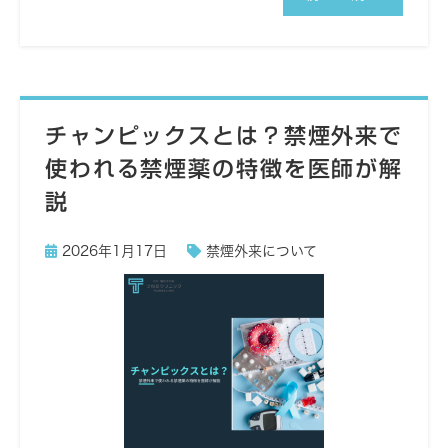
チャンピックスとは？禁煙外来で
使われる禁煙薬の特徴を医師が解
説
2026年1月17日
禁煙外来について