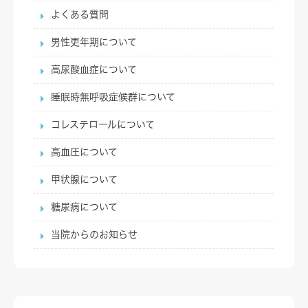
よくある質問
男性更年期について
高尿酸血症について
睡眠時無呼吸症候群について
コレステロールについて
高血圧について
甲状腺について
糖尿病について
当院からのお知らせ