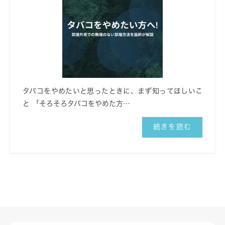
タバコをやめたいと思ったときに、まず知ってほしいこ
と 「そろそろタバコをやめた方…
続きを読む