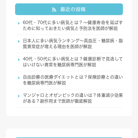
最近の投稿
60代・70代に多い病気とは？～健康寿命を延ばす
ために知っておきたい病気と予防法を医師が解説
日本人に多い病気ランキング～高血圧・糖尿病・脂
質異常症が増える理由を医師が解説
40代・50代に多い病気とは？健康診断で見逃して
はいけない異常を糖尿病専門医が解説
自由診療の医療ダイエットとは？保険診療との違い
を糖尿病専門医が解説
マンジャロとオゼンピックの違いは？体重減少効果
がある？副作用まで医師が徹底解説