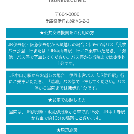
〒664-0006
兵庫県伊丹市鴻池6-2-3
★公共交通機関をご利用の方
JR伊丹駅・阪急伊丹駅からお越しの場合：伊丹市営バス「荒牧
バラ公園」行または「JR中山寺駅」行にご乗車いただき、「鴻
池」バス停で下車してください。バス停から当院までは徒歩約
1分です。
JR中山寺駅からお越しの場合：伊丹市営バス「JR伊丹駅」行
にご乗車いただき、「鴻池」バス停で下車してください。バス
停から当院までは徒歩約1分です。
★お車でお越しの方
当院は、JR伊丹駅・阪急伊丹駅から車で約15分、JR中山寺駅
から車で約10分の場所にございます。
★周辺施設